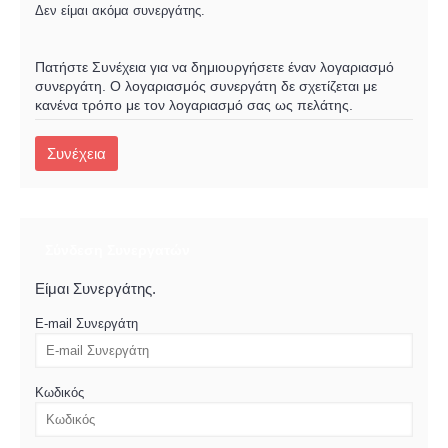
Δεν είμαι ακόμα συνεργάτης.
Πατήστε Συνέχεια για να δημιουργήσετε έναν λογαριασμό
συνεργάτη. Ο λογαριασμός συνεργάτη δε σχετίζεται με
κανένα τρόπο με τον λογαριασμό σας ως πελάτης.
Συνέχεια
Σύνδεση Συνεργατών
Είμαι Συνεργάτης.
E-mail Συνεργάτη
Κωδικός